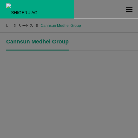
サービス
Cannsun Medhel Group
Cannsun Medhel Group