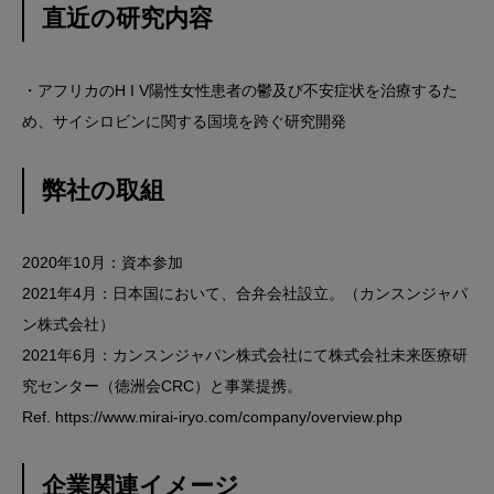
直近の研究内容
・アフリカのH I V陽性女性患者の鬱及び不安症状を治療するた
め、サイシロビンに関する国境を跨ぐ研究開発
弊社の取組
2020年10月：資本参加
2021年4月：日本国において、合弁会社設立。（カンスンジャパ
ン株式会社）
2021年6月：カンスンジャパン株式会社にて株式会社未来医療研
究センター（徳洲会CRC）と事業提携。
Ref.
https://www.mirai-iryo.com/company/overview.php
企業関連イメージ