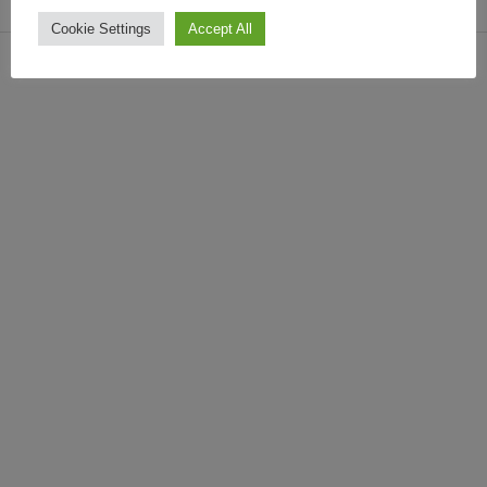
Cookie Settings
Accept All
Copyright © 2021